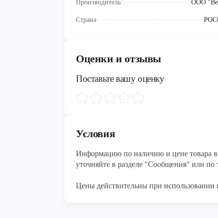
Производитель
ООО "Ве
Страна
РОС
Оценки и отзывы
Поставьте вашу оценку
Условия
Информацию по наличию и цене товара в 
уточняйте в разделе "Сообщения" или по т
Цены действительны при использовании 