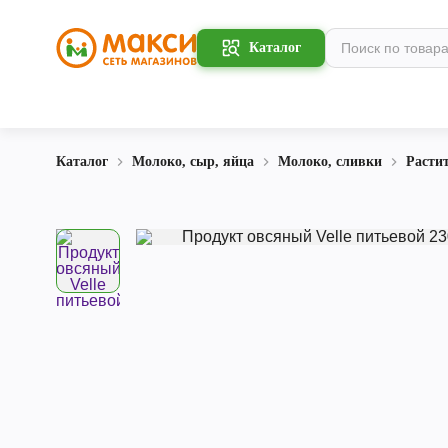
Каталог
Каталог
Молоко, сыр, яйца
Молоко, сливки
Расти