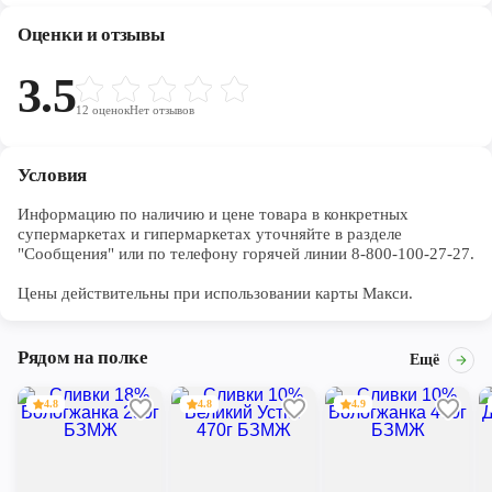
Оценки и отзывы
3.5
12
оценок
Нет отзывов
Условия
Информацию по наличию и цене товара в конкретных 
супермаркетах и гипермаркетах уточняйте в разделе 
"Сообщения" или по телефону горячей линии 8-800-100-27-27. 

Цены действительны при использовании карты Макси.
Рядом на полке
Ещё
4.8
4.8
4.9