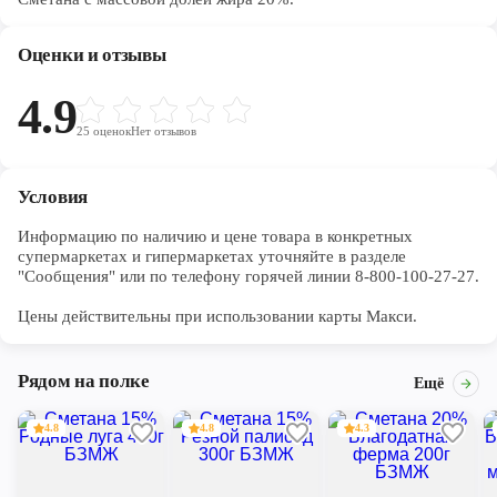
Оценки и отзывы
4.9
25
оценок
Нет отзывов
Условия
Информацию по наличию и цене товара в конкретных 
супермаркетах и гипермаркетах уточняйте в разделе 
"Сообщения" или по телефону горячей линии 8-800-100-27-27. 

Цены действительны при использовании карты Макси.
Рядом на полке
Ещё
4.8
4.8
4.3