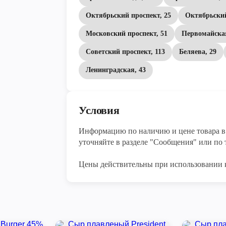
Октябрьский проспект, 25
Октябрьский
Московский проспект, 51
Первомайская
Советский проспект, 113
Беляева, 29
Ленинградская, 43
Условия
Информацию по наличию и цене товара в 
уточняйте в разделе "Сообщения" или по т
Цены действительны при использовании 