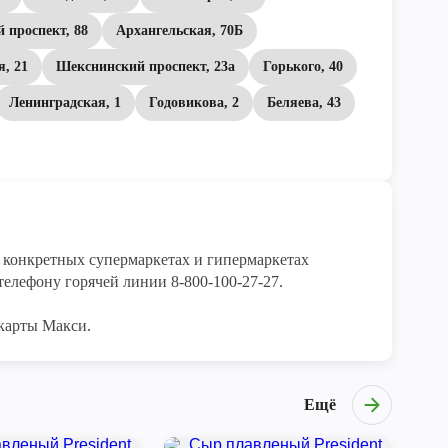
 проспект, 88
Архангельская, 70Б
, 21
Шекснинский проспект, 23а
Горького, 40
Ленинградская, 1
Годовикова, 2
Беляева, 43
конкретных супермаркетах и гипермаркетах 
елефону горячей линии 8-800-100-27-27. 

карты Макси.
Ещё