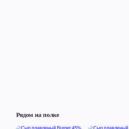
Рядом на полке