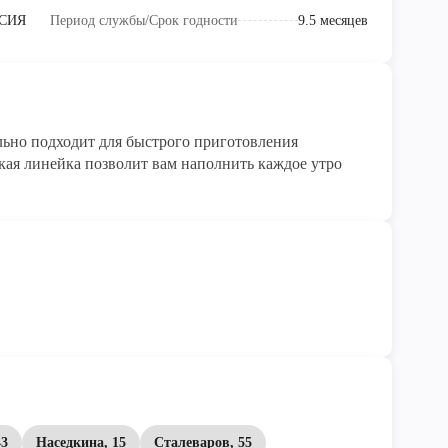
СИЯ
Период службы/Срок годности
9.5 месяцев
льно подходит для быстрого приготовления
ая линейка позволит вам наполнить каждое утро
43
Наседкина, 15
Сталеваров, 55