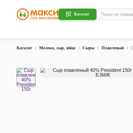
Каталог
Каталог
Молоко, сыр, яйца
Сыры
Плавленый