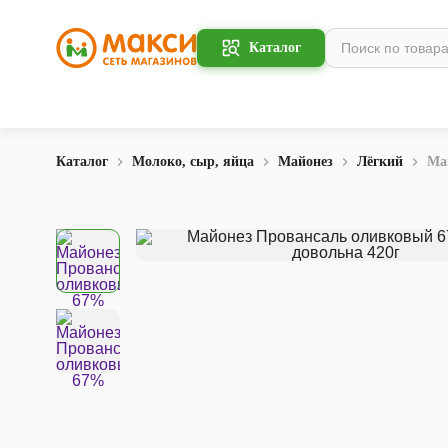
Каталог
Каталог
Молоко, сыр, яйца
Майонез
Лёгкий
Ма