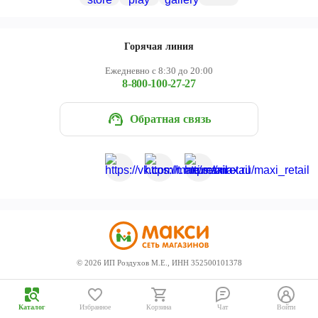
Череповец
Ярославль
Горячая линия
Ежедневно с 8:30 до 20:00
8-800-100-27-27
Обратная связь
©
2026
ИП Роздухов М.Е., ИНН 352500101378
Каталог
Избранное
Корзина
Чат
Войти