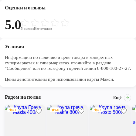
Оценки и отзывы
5.0
5
оценок
Нет отзывов
Условия
Информацию по наличию и цене товара в конкретных 
супермаркетах и гипермаркетах уточняйте в разделе 
"Сообщения" или по телефону горячей линии 8-800-100-27-27. 

Цены действительны при использовании карты Макси.
Рядом на полке
Ещё
4.1
4.8
4.7