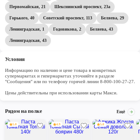
Первомайская, 21
Шекснинский проспект, 23а
Горького, 40
Советский проспект, 113
Беляева, 29
Ленинградская, 1
Годовикова, 2
Беляева, 43
Ленинградская, 43
Условия
Информацию по наличию и цене товара в конкретных 
супермаркетах и гипермаркетах уточняйте в разделе 
"Сообщения" или по телефону горячей линии 8-800-100-27-27. 

Цены действительны при использовании карты Макси.
Рядом на полке
Ещё
5.0
4.9
5.0