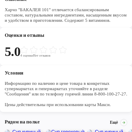
Харчо "БАКАЛЕЯ 101" отличается сбалансированым
составом, натуральными ингредиентами, насыщенным вкусом
и удобством в приготовлении. Содержит 5 витаминов.
Оценки и отзывы
5.0
4
оценки
Нет отзывов
Условия
Информацию по наличию и цене товара в конкретных 
супермаркетах и гипермаркетах уточняйте в разделе 
"Сообщения" или по телефону горячей линии 8-800-100-27-27. 

Цены действительны при использовании карты Макси.
Рядом на полке
Ещё