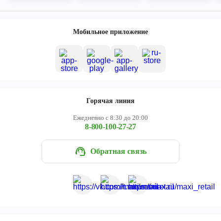
Мобильное приложение
Горячая линия
Ежедневно с 8:30 до 20:00
8-800-100-27-27
Обратная связь