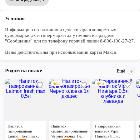
Условия
Информацию по наличию и цене товара в конкретных 
супермаркетах и гипермаркетах уточняйте в разделе 
"Сообщения" или по телефону горячей линии 8-800-100-27-27. 

Цены действительны при использовании карты Макси.
Рядом на полке
Ещё
5.0
4.3
Напиток
Напиток
Газированный
газированный
сильногазированный
напиток Vips
Laimon fresh max
Черноголовка 1л
Ниагара 0,5л