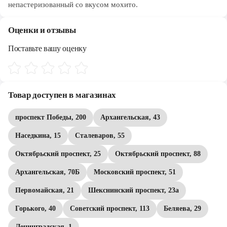
непастеризованный со вкусом мохито.
Оценки и отзывы
Поставьте вашу оценку
Товар доступен в магазинах
проспект Победы, 200
Архангельская, 43
Наседкина, 15
Сталеваров, 55
Октябрьский проспект, 25
Октябрьский проспект, 88
Архангельская, 70Б
Московский проспект, 51
Первомайская, 21
Шекснинский проспект, 23а
Горького, 40
Советский проспект, 113
Беляева, 29
Ленинградская, 1