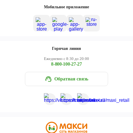
Череповец
Мобильное приложение
Ярославль
Горячая линия
Ежедневно с 8:30 до 20:00
8-800-100-27-27
Обратная связь