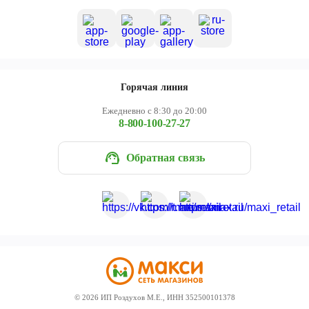
Горячая линия
Ежедневно с 8:30 до 20:00
8-800-100-27-27
Обратная связь
©
2026
ИП Роздухов М.Е., ИНН 352500101378