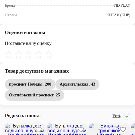
Череповец
Бренд
ND PLAY
Ярославль
Страна
КИТАЙ (КНР)
Оценки и отзывы
Поставьте вашу оценку
Товар доступен в магазинах
проспект Победы, 200
Архангельская, 43
Октябрьский проспект, 25
Рядом на полке
Ещё