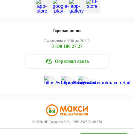
Горячая линия
Ежедневно с 8:30 до 20:00
8-800-100-27-27
Обратная связь
©
2026
ИП Роздухов М.Е., ИНН 352500101378