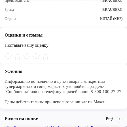
Производитель
BRAUBERG
Череповец
Бренд
BRAUBERG
Ярославль
Страна
КИТАЙ (КНР)
Оценки и отзывы
Поставьте вашу оценку
Условия
Информацию по наличию и цене товара в конкретных 
супермаркетах и гипермаркетах уточняйте в разделе 
"Сообщения" или по телефону горячей линии 8-800-100-27-27. 

Цены действительны при использовании карты Макси.
Рядом на полке
Ещё