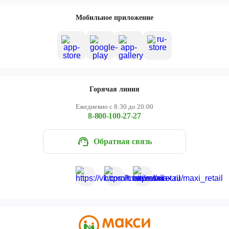
Мобильное приложение
Горячая линия
Ежедневно с 8:30 до 20:00
8-800-100-27-27
Обратная связь