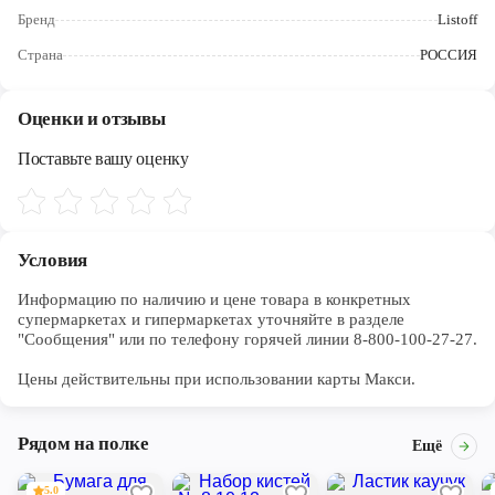
Череповец
Бренд
Listoff
Ярославль
Страна
РОССИЯ
Оценки и отзывы
Поставьте вашу оценку
Условия
Информацию по наличию и цене товара в конкретных 
супермаркетах и гипермаркетах уточняйте в разделе 
"Сообщения" или по телефону горячей линии 8-800-100-27-27. 

Цены действительны при использовании карты Макси.
Рядом на полке
Ещё
5.0