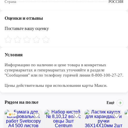
Страна
РОССИЯ
Череповец
Ярославль
Оценки и отзывы
Поставьте вашу оценку
Условия
Информацию по наличию и цене товара в конкретных 
супермаркетах и гипермаркетах уточняйте в разделе 
"Сообщения" или по телефону горячей линии 8-800-100-27-27. 

Цены действительны при использовании карты Макси.
Рядом на полке
Ещё
5.0