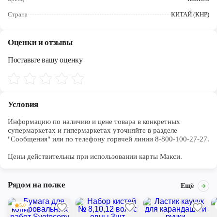
Череповец
Страна
КИТАЙ (КНР)
Ярославль
Оценки и отзывы
Поставьте вашу оценку
Условия
Информацию по наличию и цене товара в конкретных 
супермаркетах и гипермаркетах уточняйте в разделе 
"Сообщения" или по телефону горячей линии 8-800-100-27-27. 

Цены действительны при использовании карты Макси.
Рядом на полке
Ещё
5.0