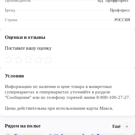
Производитель
ИД "Профф-Пресс"
Череповец
Бренд
Проф-пресс
Ярославль
Страна
РОССИЯ
Оценки и отзывы
Поставьте вашу оценку
Условия
Информацию по наличию и цене товара в конкретных 
супермаркетах и гипермаркетах уточняйте в разделе 
"Сообщения" или по телефону горячей линии 8-800-100-27-27. 

Цены действительны при использовании карты Макси.
Рядом на полке
Ещё