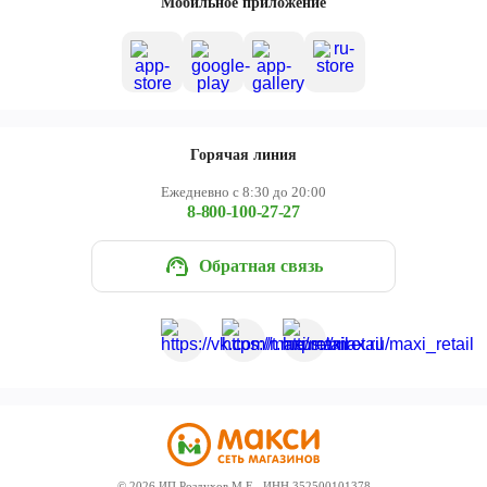
Мобильное приложение
Горячая линия
Ежедневно с 8:30 до 20:00
8-800-100-27-27
Обратная связь
©
2026
ИП Роздухов М.Е., ИНН 352500101378