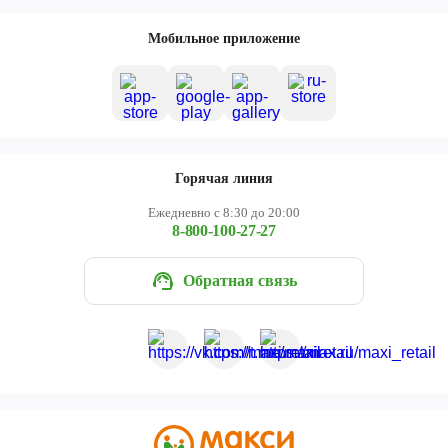
Мобильное приложение
Горячая линия
Ежедневно с 8:30 до 20:00
8-800-100-27-27
Обратная связь