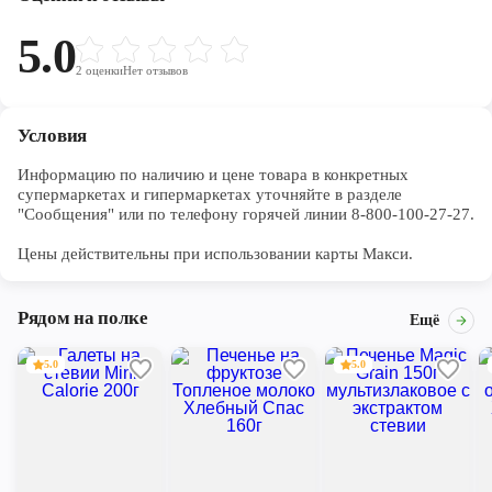
5.0
2
оценки
Нет отзывов
Условия
Информацию по наличию и цене товара в конкретных 
супермаркетах и гипермаркетах уточняйте в разделе 
"Сообщения" или по телефону горячей линии 8-800-100-27-27. 

Цены действительны при использовании карты Макси.
Рядом на полке
Ещё
5.0
5.0