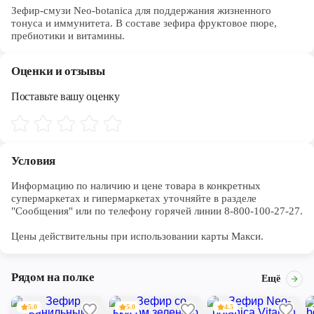
Зефир-смузи Neo-botanica для поддержания жизненного
тонуса и иммунитета. В составе зефира фруктовое пюре,
пребиотики и витамины.
Оценки и отзывы
Поставьте вашу оценку
Условия
Информацию по наличию и цене товара в конкретных 
супермаркетах и гипермаркетах уточняйте в разделе 
"Сообщения" или по телефону горячей линии 8-800-100-27-27. 

Цены действительны при использовании карты Макси.
Рядом на полке
Ещё
5.0
5.0
4.5