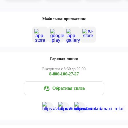
Мобильное приложение
Горячая линия
Ежедневно с 8:30 до 20:00
8-800-100-27-27
Обратная связь