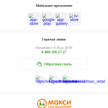
Череповец
Мобильное приложение
Ярославль
Горячая линия
Ежедневно с 8:30 до 20:00
8-800-100-27-27
Обратная связь