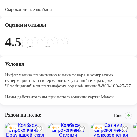
Сырокопченые колбасы.
Оценки и отзывы
4.5
4
оценки
Нет отзывов
Условия
Информацию по наличию и цене товара в конкретных 
супермаркетах и гипермаркетах уточняйте в разделе 
"Сообщения" или по телефону горячей линии 8-800-100-27-27. 

Цены действительны при использовании карты Макси.
Рядом на полке
Ещё
4.6
4.7
5.0