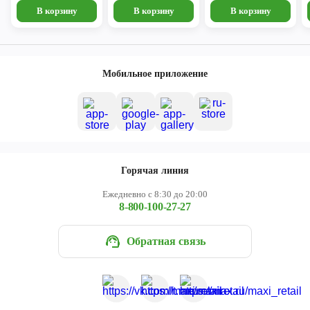
В корзину
В корзину
В корзину
Мобильное приложение
Горячая линия
Ежедневно с 8:30 до 20:00
8-800-100-27-27
Обратная связь