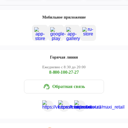
Мобильное приложение
Горячая линия
Ежедневно с 8:30 до 20:00
8-800-100-27-27
Обратная связь