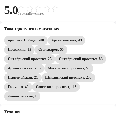
5.0
3
оценки
Нет отзывов
Товар доступен в магазинах
проспект Победы, 200
Архангельская, 43
Наседкина, 15
Сталеваров, 55
Октябрьский проспект, 25
Октябрьский проспект, 88
Архангельская, 70Б
Московский проспект, 51
Первомайская, 21
Шекснинский проспект, 23а
Горького, 40
Советский проспект, 113
Ленинградская, 1
Условия