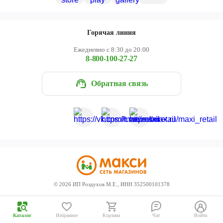
Череповец
Ярославль
Горячая линия
Ежедневно с 8:30 до 20:00
8-800-100-27-27
Обратная связь
©
2026
ИП Роздухов М.Е., ИНН 352500101378
Каталог
Избранное
Корзина
Чат
Войти