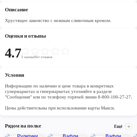
Описание
Хрустящее лакомство с нежным сливочным кремом.
Оценки и отзывы
4.7
3
оценки
Нет отзывов
Условия
Информацию по наличию и цене товара в конкретных 
супермаркетах и гипермаркетах уточняйте в разделе 
"Сообщения" или по телефону горячей линии 8-800-100-27-27. 

Цены действительны при использовании карты Макси.
Рядом на полке
Ещё