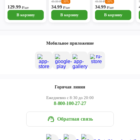
49.99
₽
49.99
₽
-30%
-30%
129.99
34.99
34.99
₽/шт
₽/шт
₽/шт
В корзину
В корзину
В корзину
Мобильное приложение
Горячая линия
Ежедневно с 8:30 до 20:00
8-800-100-27-27
Обратная связь