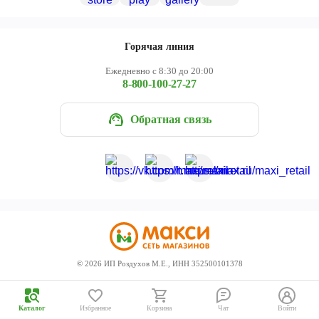
Череповец
Ярославль
Горячая линия
Ежедневно с 8:30 до 20:00
8-800-100-27-27
Обратная связь
©
2026
ИП Роздухов М.Е., ИНН 352500101378
Каталог
Избранное
Корзина
Чат
Войти