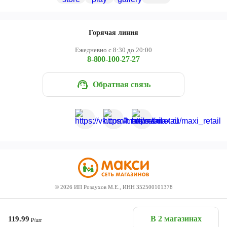
Горячая линия
Ежедневно с 8:30 до 20:00
8-800-100-27-27
Обратная связь
©
2026
ИП Роздухов М.Е., ИНН 352500101378
В 2 магазинах
119.99
₽/шт