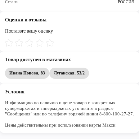
Страна
РОССИЯ
Череповец
Ярославль
Оценки и отзывы
Поставьте вашу оценку
Товар доступен в магазинах
Ивана Попова, 83
Луганская, 53/2
Условия
Информацию по наличию и цене товара в конкретных 
супермаркетах и гипермаркетах уточняйте в разделе 
"Сообщения" или по телефону горячей линии 8-800-100-27-27. 

Цены действительны при использовании карты Макси.