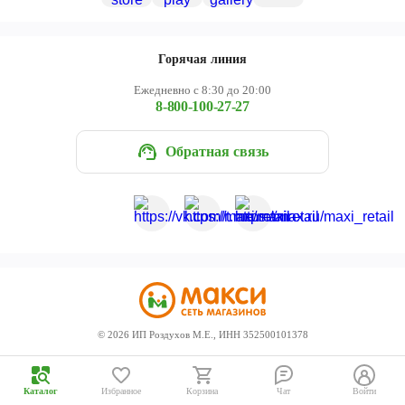
Череповец
Ярославль
Горячая линия
Ежедневно с 8:30 до 20:00
8-800-100-27-27
Обратная связь
©
2026
ИП Роздухов М.Е., ИНН 352500101378
Каталог
Избранное
Корзина
Чат
Войти