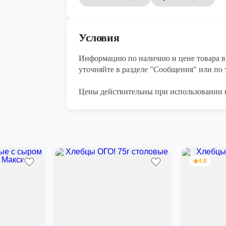
Условия
Информацию по наличию и цене товара в 
уточняйте в разделе "Сообщения" или по т
Цены действительны при использовании 
4.8