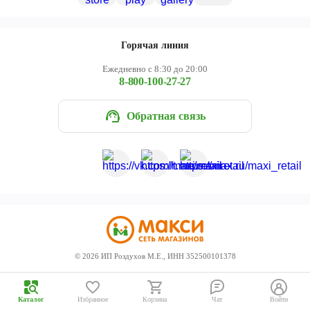
Череповец
Ярославль
Горячая линия
Ежедневно с 8:30 до 20:00
8-800-100-27-27
Обратная связь
©
2026
ИП Роздухов М.Е., ИНН 352500101378
Каталог
Избранное
Корзина
Чат
Войти