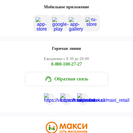
Череповец
Мобильное приложение
Ярославль
Горячая линия
Ежедневно с 8:30 до 20:00
8-800-100-27-27
Обратная связь