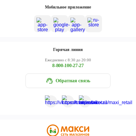
Череповец
Мобильное приложение
Ярославль
Горячая линия
Ежедневно с 8:30 до 20:00
8-800-100-27-27
Обратная связь