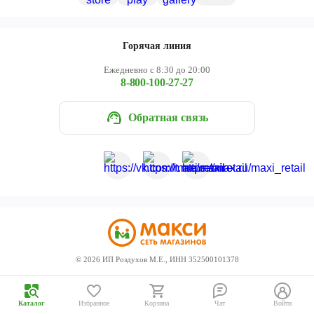
Череповец
Ярославль
Горячая линия
Ежедневно с 8:30 до 20:00
8-800-100-27-27
Обратная связь
©
2026
ИП Роздухов М.Е., ИНН 352500101378
Каталог
Избранное
Корзина
Чат
Войти