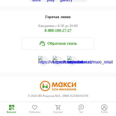
Череповец
Ярославль
Горячая линия
Ежедневно с 8:30 до 20:00
8-800-100-27-27
Обратная связь
©
2026
ИП Роздухов М.Е., ИНН 352500101378
Каталог
Избранное
Корзина
Чат
Войти