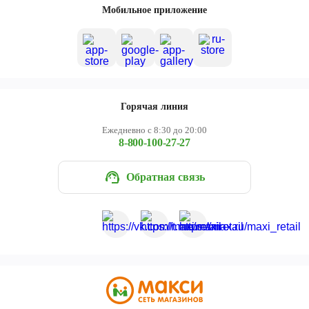
Мобильное приложение
Горячая линия
Ежедневно с 8:30 до 20:00
8-800-100-27-27
Обратная связь