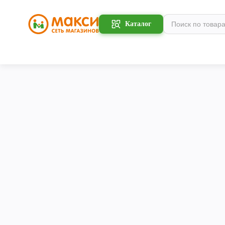
Каталог