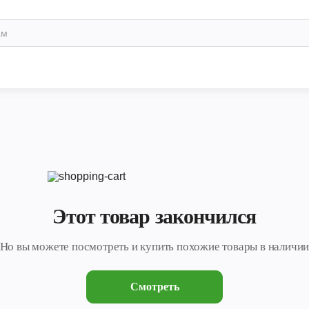
Этот товар закончился
Но вы можете посмотреть и купить похожие товары в наличи
Смотреть