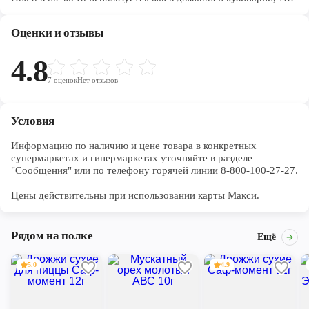
и на производстве.
Оценки и отзывы
4.8
7
оценок
Нет отзывов
Условия
Информацию по наличию и цене товара в конкретных 
супермаркетах и гипермаркетах уточняйте в разделе 
"Сообщения" или по телефону горячей линии 8-800-100-27-27. 

Цены действительны при использовании карты Макси.
Рядом на полке
Ещё
5.0
4.9