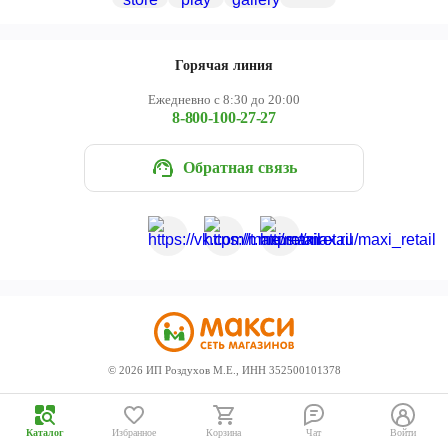
Череповец
Ярославль
Горячая линия
Ежедневно с 8:30 до 20:00
8-800-100-27-27
Обратная связь
©
2026
ИП Роздухов М.Е., ИНН 352500101378
Каталог
Избранное
Корзина
Чат
Войти