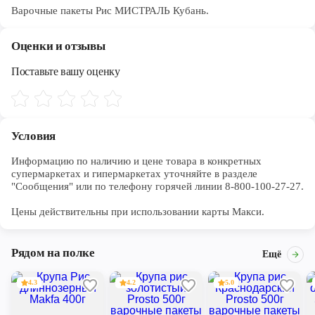
Варочные пакеты Рис МИСТРАЛЬ Кубань.
Оценки и отзывы
Поставьте вашу оценку
Условия
Информацию по наличию и цене товара в конкретных 
супермаркетах и гипермаркетах уточняйте в разделе 
"Сообщения" или по телефону горячей линии 8-800-100-27-27. 

Цены действительны при использовании карты Макси.
Рядом на полке
Ещё
4.3
4.2
5.0