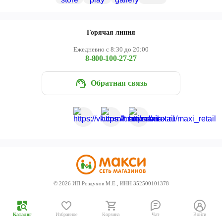
Череповец
Ярославль
Горячая линия
Ежедневно с 8:30 до 20:00
8-800-100-27-27
Обратная связь
©
2026
ИП Роздухов М.Е., ИНН 352500101378
Каталог
Избранное
Корзина
Чат
Войти