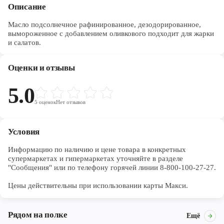
Описание
Масло подсолнечное рафинированное, дезодорированное,
вымороженное с добавлением оливкового подходит для жарки
и салатов.
Оценки и отзывы
5.0
5
оценок
Нет отзывов
Условия
Информацию по наличию и цене товара в конкретных 
супермаркетах и гипермаркетах уточняйте в разделе 
"Сообщения" или по телефону горячей линии 8-800-100-27-27. 

Цены действительны при использовании карты Макси.
Рядом на полке
Ещё