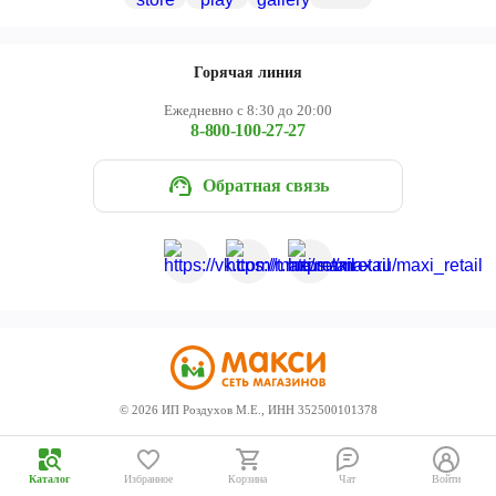
Череповец
Ярославль
Горячая линия
Ежедневно с 8:30 до 20:00
8-800-100-27-27
Обратная связь
©
2026
ИП Роздухов М.Е., ИНН 352500101378
Каталог
Избранное
Корзина
Чат
Войти